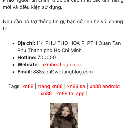
mới và điều kiện sử dụng.
Nếu cần hỗ trợ thông tin gì, bạn cứ liên hệ với chúng
tôi:
Địa chỉ:
114 PHU THO HOA P. PTH Quan Tan
Phu Thanh pho Ho Chi Minh
Hotline:
700000
Website:
akmheating.co.uk
Email:
888slot@wettingblog.com
Tags:
xn88
|
trang xn88
|
xn88 sa
|
xn88 android
xn88
|
xn88 tại app
|