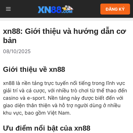
Chuyển
MENU
ĐĂNG KÝ
đến
nội
dung
xn88: Giới thiệu và hướng dẫn cơ
bản
08/10/2025
Giới thiệu về xn88
xn88 là nền tảng trực tuyến nổi tiếng trong lĩnh vực
giải trí và cá cược, với nhiều trò chơi từ thể thao đến
casino và e-sport. Nền tảng này được biết đến với
giao diện thân thiện và hỗ trợ người dùng ở nhiều
khu vực, bao gồm Việt Nam.
Ưu điểm nổi bật của xn88