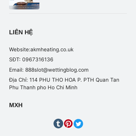
LIÊN HỆ
Website:akmheating.co.uk
SĐT: 0967316136
Email:
888slot@wettingblog.com
Địa Chỉ: 114 PHU THO HOA P. PTH Quan Tan
Phu Thanh pho Ho Chi Minh
MXH