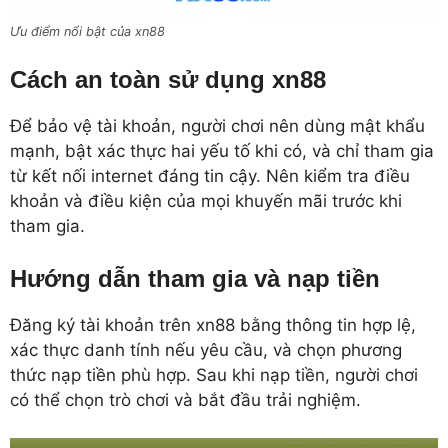
Ưu điểm nổi bật của xn88
Cách an toàn sử dụng xn88
Để bảo vệ tài khoản, người chơi nên dùng mật khẩu
mạnh, bật xác thực hai yếu tố khi có, và chỉ tham gia
từ kết nối internet đáng tin cậy. Nên kiểm tra điều
khoản và điều kiện của mọi khuyến mãi trước khi
tham gia.
Hướng dẫn tham gia và nạp tiền
Đăng ký tài khoản trên xn88 bằng thông tin hợp lệ,
xác thực danh tính nếu yêu cầu, và chọn phương
thức nạp tiền phù hợp. Sau khi nạp tiền, người chơi
có thể chọn trò chơi và bắt đầu trải nghiệm.