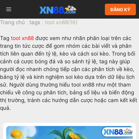
Chuyển
MENU
ĐĂNG KÝ
đến
nội
Trang chủ
|
tags
|
tool xn88(16)
dung
Tag
tool xn88
được xem như nhãn phân loại trên các
trang tin tức cược để gom nhóm các bài viết và phân
tích liên quan đến tỷ lệ, kèo và cách soi kèo. Trong bối
cảnh cá cược bóng đá và so sánh tỷ lệ, tag này giúp
người đọc nhanh chóng tiếp cận các phân tích về kèo,
bảng tỷ lệ và kinh nghiệm soi kèo dựa trên dữ liệu lịch
sử. Người dùng thường hiểu tool xn88 như một tham
chiếu về công cụ phân tích, bảng số liệu và biến động
thị trường, tránh các hướng dẫn cược hoặc cam kết kết
quả.