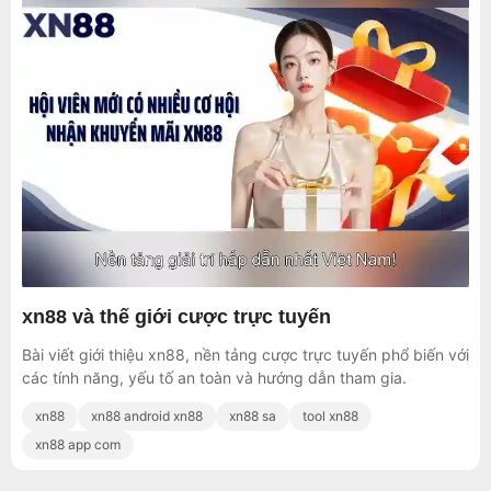
xn88 và thế giới cược trực tuyến
Bài viết giới thiệu xn88, nền tảng cược trực tuyến phổ biến với
các tính năng, yếu tố an toàn và hướng dẫn tham gia.
xn88
xn88 android xn88
xn88 sa
tool xn88
xn88 app com