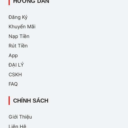
HƯỚNG DẪN
Đăng Ký
Khuyến Mãi
Nạp Tiền
Rút Tiền
App
ĐẠI LÝ
CSKH
FAQ
CHÍNH SÁCH
Giới Thiệu
Liên Hệ