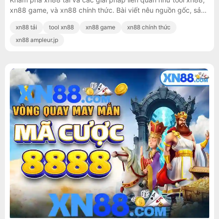
xn88 game, và xn88 chính thức. Bài viết nêu nguồn gốc, sản
phẩm, lợi thế cạnh tranh, phản hồi người dùng và tầm nhìn
xn88 tải
tool xn88
xn88 game
xn88 chính thức
tương lai của xn88 tải.
xn88 ampleur.jp