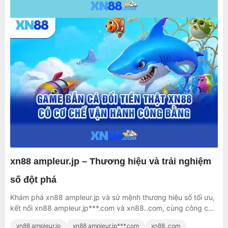
xn88 ampleur.jp – Thương hiệu và trải nghiệm
số đột phá
Khám phá xn88 ampleur.jp và sứ mệnh thương hiệu số tối ưu,
kết nối xn88 ampleur.jp***.com và xn88..com, cùng công cụ
xn88 apk để trải nghiệm đầy đủ.
xn88 ampleur.jp
xn88 ampleur.jp***.com
xn88..com