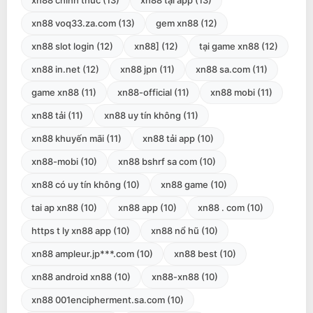
xn88 chính thức (13)
xn88 tại app (13)
xn88 voq33.za.com (13)
gem xn88 (12)
xn88 slot login (12)
xn88] (12)
tại game xn88 (12)
xn88 in.net (12)
xn88 jpn (11)
xn88 sa.com (11)
game xn88 (11)
xn88-official (11)
xn88 mobi (11)
xn88 tải (11)
xn88 uy tín không (11)
xn88 khuyến mãi (11)
xn88 tải app (10)
xn88-mobi (10)
xn88 bshrf sa com (10)
xn88 có uy tín không (10)
xn88 game (10)
tai ap xn88 (10)
xn88 app (10)
xn88 . com (10)
https t ly xn88 app (10)
xn88 nổ hũ (10)
xn88 ampleur.jp***.com (10)
xn88 best (10)
xn88 android xn88 (10)
xn88-xn88 (10)
xn88 001encipherment.sa.com (10)