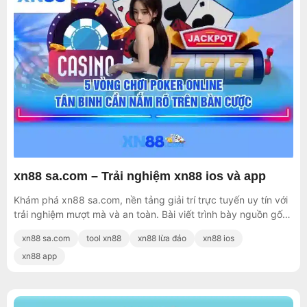
xn88 sa.com – Trải nghiệm xn88 ios và app
Khám phá xn88 sa.com, nền tảng giải trí trực tuyến uy tín với
trải nghiệm mượt mà và an toàn. Bài viết trình bày nguồn gốc,
các sản phẩm chính như xn88 ios và app, đồng thời nêu bật
xn88 sa.com
tool xn88
xn88 lừa đảo
xn88 ios
ưu thế cạnh[...]
xn88 app