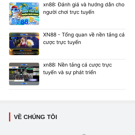
xn88: Đánh giá và hướng dẫn cho
người chơi trực tuyến
XN88 - Tổng quan về nền tảng cá
cược trực tuyến
xn88: Nền tảng cá cược trực
tuyến và sự phát triển
VỀ CHÚNG TÔI