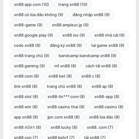
xn88 app com (10)
trang xn88 (10)
xn88 có lừa đảo không (9)
đăng nhập xn88 (9)
xn88-game (9)
xn88 ampleur.jp (9)
xn88 google play (9)
xn88 ios (9)
xn88 nhà cái (9)
code xn88 (9)
đăng ký xn88 (9)
tai game xn88 (9)
xn88 trang chủ (9)
bandcamp bandcamp xn88 (9)
xn88 gaming (9)
m1 xn88 (8)
cách tải xn88 (8)
xn88 com (8)
xn88 bet (8)
xn88 c (8)
link xn88 (8)
trang chủ xn88 (8)
xn88 ap (8)
xn88 slot (8)
xn88-lin***.com (8)
xn88-app (8)
xn88 win (8)
xn88 casino thai (8)
xn88 casino (8)
app xn88 (8)
jpn.com xn88 (8)
xn88 lừa đảo (8)
xn88 สมัคร (8)
xn88 lucky (8)
xn88. com (7)
xn88 con (7)
xn88 bshrf (7)
tải xn88 (7)