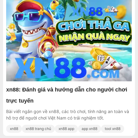
xn88: Đánh giá và hướng dẫn cho người chơi
trực tuyến
Bài viết ngắn gọn về xn88, các trò chơi, tính năng an toàn và
hỗ trợ để người chơi Việt Nam có trải nghiệm tốt.
xn88
xn88 trang chủ
xn88 app
app xn88
tool xn88