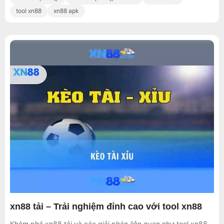
tool xn88
xn88 apk
xn88 tải – Trải nghiệm đỉnh cao với tool xn88
Khám phá xn88 tải và các giải pháp liên quan như tool xn88,