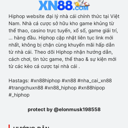
Hiphop website đại lý nhà cái chính thức tại Việt
Nam. Nhà cá cược sở hữu kho game khủng từ
thể thao, casino trực tuyến, xổ số, game giải trí,
… hàng đầu. Hiphop cập nhật liên tục link mới
nhất, không bị chặn cùng khuyến mãi hấp dẫn
từ nhà cái. Theo dõi Hiphop nhận hướng dẫn,
cách chơi, tin tức game, thể thao & sự kiện mới
từ các kèo cá cược tại nhà cái .
Hastags: #xn88hiphop #xn88 #nha_cai_xn88
#trangchuxn88 #xn88_hiphop #xn88hipop
#_hiphop
protect by @elonmusk198558