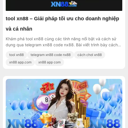
tool xn88 – Giải pháp tối ưu cho doanh nghiệp
và cá nhân
Khám phá tool xn88 cùng các tính năng nổi bật và cách sử
dụng qua telegram xn88 code nx88. Bài viết trình bày cách
chơi xn88, các nền tảng xn88 app.com và xn88 app com,
tool xn88
telegram xn88 code nx88
cách chơi xn88
đồng thời gợi ý trải[...]
xn88 app.com
xn88 app com