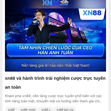
xn88 và hành trình trải nghiệm cược trực tuyến
an toàn
Khám phá xn88, nền tảng cược trực tuyến phổ biến với các
tính năng bảo mật, khuyến mãi và hướng dẫn tham gia chi
tiết.
xn88
xn88-mobi
xn88 c
xn88 bet vip