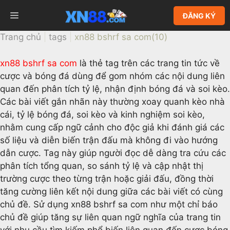
Chuyển
MENU
ĐĂNG KÝ
đến
nội
Trang chủ
|
tags
|
xn88 bshrf sa com(10)
dung
xn88 bshrf sa com
là thẻ tag trên các trang tin tức về
cược và bóng đá dùng để gom nhóm các nội dung liên
quan đến phân tích tỷ lệ, nhận định bóng đá và soi kèo.
Các bài viết gắn nhãn này thường xoay quanh kèo nhà
cái, tỷ lệ bóng đá, soi kèo và kinh nghiệm soi kèo,
nhằm cung cấp ngữ cảnh cho độc giả khi đánh giá các
số liệu và diễn biến trận đấu mà không đi vào hướng
dẫn cược. Tag này giúp người đọc dễ dàng tra cứu các
phân tích tổng quan, so sánh tỷ lệ và cập nhật thị
trường cược theo từng trận hoặc giải đấu, đồng thời
tăng cường liên kết nội dung giữa các bài viết có cùng
chủ đề. Sử dụng xn88 bshrf sa com như một chỉ báo
chủ đề giúp tăng sự liên quan ngữ nghĩa của trang tin
với nhu cầu tìm kiếm phổ biến liên quan đến cược bóng