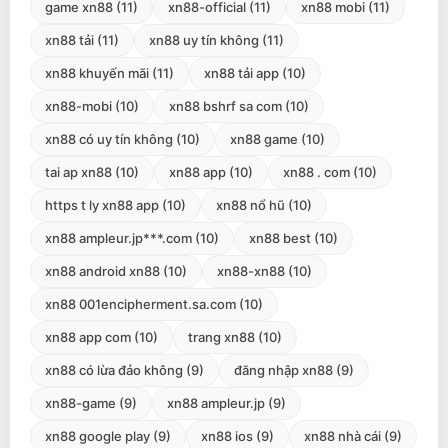
game xn88 (11)
xn88-official (11)
xn88 mobi (11)
xn88 tải (11)
xn88 uy tín không (11)
xn88 khuyến mãi (11)
xn88 tải app (10)
xn88-mobi (10)
xn88 bshrf sa com (10)
xn88 có uy tín không (10)
xn88 game (10)
tai ap xn88 (10)
xn88 app (10)
xn88 . com (10)
https t ly xn88 app (10)
xn88 nổ hũ (10)
xn88 ampleur.jp***.com (10)
xn88 best (10)
xn88 android xn88 (10)
xn88-xn88 (10)
xn88 001encipherment.sa.com (10)
xn88 app com (10)
trang xn88 (10)
xn88 có lừa đảo không (9)
đăng nhập xn88 (9)
xn88-game (9)
xn88 ampleur.jp (9)
xn88 google play (9)
xn88 ios (9)
xn88 nhà cái (9)