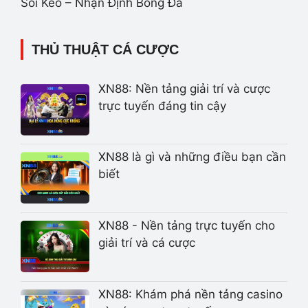
Soi Kèo – Nhận Định Bóng Đá
THỦ THUẬT CÁ CƯỢC
XN88: Nền tảng giải trí và cược
trực tuyến đáng tin cậy
XN88 là gì và những điều bạn cần
biết
XN88 - Nền tảng trực tuyến cho
giải trí và cá cược
XN88: Khám phá nền tảng casino