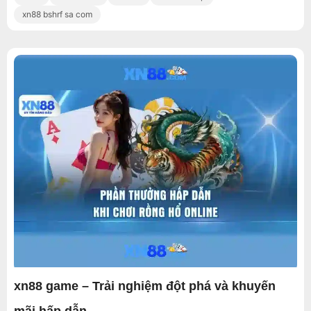
xn88 bshrf sa com
xn88 game – Trải nghiệm đột phá và khuyến