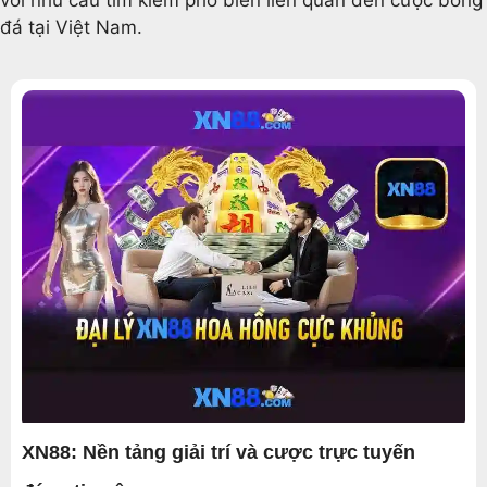
đá tại Việt Nam.
XN88: Nền tảng giải trí và cược trực tuyến