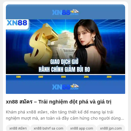
xn88 สมัคร – Trải nghiệm đột phá và giá trị
Khám phá xn88 สมัคร, nền tảng thiết kế để mang lại trải
nghiệm mượt mà, an toàn và đầy cảm hứng cho người dùng
trên nhiều thị trường. Bài viết phân tích nguồn gốc, sứ mệnh
xn88 สมัคร
xn88 bshrf sa com
xn88 app com
xn88 jpn.com
và các sản phẩm của[...]