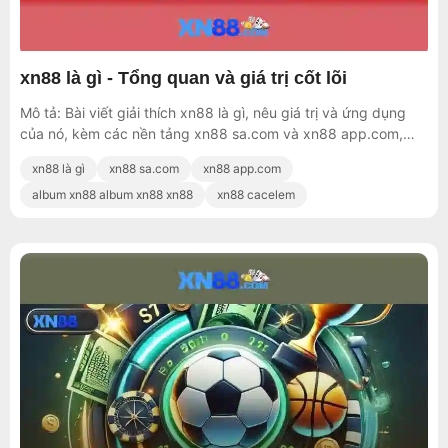
xn88 là gì - Tổng quan và giá trị cốt lõi
Mô tả: Bài viết giải thích xn88 là gì, nêu giá trị và ứng dụng
của nó, kèm các nền tảng xn88 sa.com và xn88 app.com,
cùng album xn88 album xn88 xn88. Bài viết mang tính hướng
xn88 là gì
xn88 sa.com
xn88 app.com
dẫn và nền tảng để[...]
album xn88 album xn88 xn88
xn88 cacelem