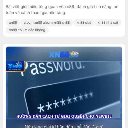
Bài viết giới thiệu tổng quan về xn88, đánh giá tính năng, an
toàn và cách tham gia nền tảng.
xn88
album xn88 album xn88 xn88
xn88 slot
xn88 nhà cái
xn88 có lừa đảo không