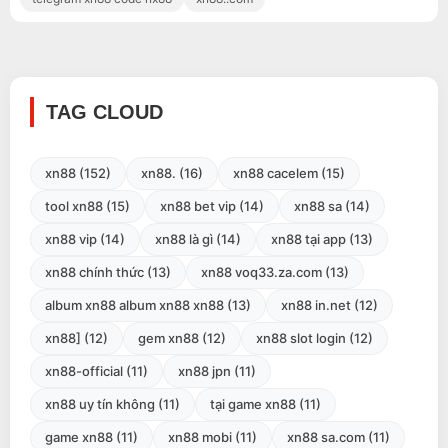
TAG CLOUD
xn88 (152)
xn88. (16)
xn88 cacelem (15)
tool xn88 (15)
xn88 bet vip (14)
xn88 sa (14)
xn88 vip (14)
xn88 là gì (14)
xn88 tại app (13)
xn88 chính thức (13)
xn88 voq33.za.com (13)
album xn88 album xn88 xn88 (13)
xn88 in.net (12)
xn88] (12)
gem xn88 (12)
xn88 slot login (12)
xn88-official (11)
xn88 jpn (11)
xn88 uy tín không (11)
tại game xn88 (11)
game xn88 (11)
xn88 mobi (11)
xn88 sa.com (11)