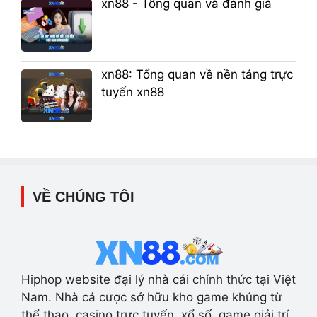
xn88 - Tổng quan và đánh giá
xn88: Tổng quan về nền tảng trực
tuyến xn88
VỀ CHÚNG TÔI
Hiphop website đại lý nhà cái chính thức tại Việt
Nam. Nhà cá cược sở hữu kho game khủng từ
thể thao, casino trực tuyến, xổ số, game giải trí,