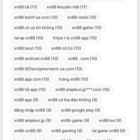
xn88 tải (11)
xn88 khuyến mãi (11)
xn88 bshrf sa com (10)
xn88-mobi (10)
xn88 có uy tín không (10)
xn88 game (10)
tai ap xn88 (10)
https t ly xn88 app (10)
xn88 best (10)
xn88 nổ hũ (10)
xn88 android xn88 (10)
xn88 . com (10)
xn88 001encipherment.sa.com (10)
xn88 app com (10)
trang xn88 (10)
xn88 tải app (10)
xn88 ampleur.jp***.com (10)
xn88 app (9)
xn88 có lừa đảo không (9)
đăng nhập xn88 (9)
xn88 google play (9)
xn88 ampleur.jp (9)
xn88-game (9)
xn88 ios (9)
xn88-xn88 (9)
xn88 gaming (9)
tai game xn88 (9)