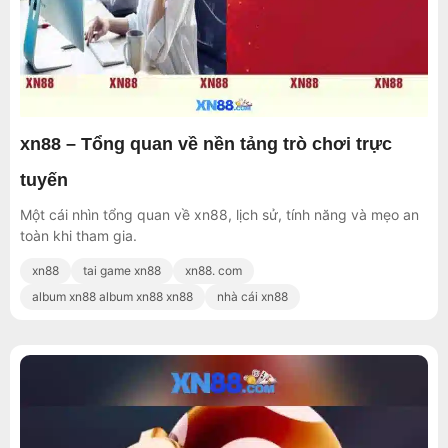
xn88 – Tổng quan về nền tảng trò chơi trực
tuyến
Một cái nhìn tổng quan về xn88, lịch sử, tính năng và mẹo an
toàn khi tham gia.
xn88
tai game xn88
xn88. com
album xn88 album xn88 xn88
nhà cái xn88