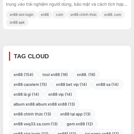
trung vào trải nghiệm người dùng, bảo mật và cách tích hợp
xn88 com cùng xn88 chính thức. Khách hàng sẽ hiểu được
xn88 slot login
xn88
com
xn88 chính thức
xn88. com
cách đăng nhập[...]
xn88 apk
TAG CLOUD
xn88 (154)
tool xn88 (16)
xn88. (16)
xn88 cacelem (15)
xn88 bet vip (14)
xn88 sa (14)
xn88 là gì (14)
xn88 vip (14)
album xn88 album xn88 xn88 (13)
xn88 chính thức (13)
xn88 tại app (13)
xn88 voq33.za.com (13)
gem xn88 (12)
xn88 slot login (12)
xn88] (12)
tại game xn88 (12)