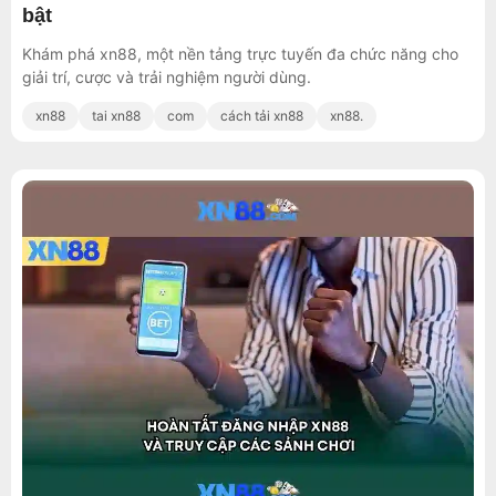
bật
Khám phá xn88, một nền tảng trực tuyến đa chức năng cho
giải trí, cược và trải nghiệm người dùng.
xn88
tai xn88
com
cách tải xn88
xn88.