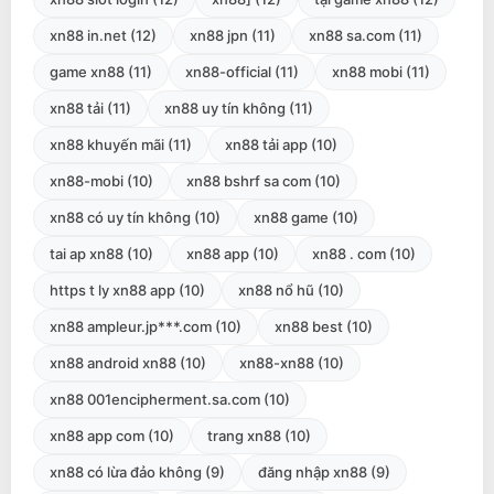
xn88 in.net (12)
xn88 jpn (11)
xn88 sa.com (11)
game xn88 (11)
xn88-official (11)
xn88 mobi (11)
xn88 tải (11)
xn88 uy tín không (11)
xn88 khuyến mãi (11)
xn88 tải app (10)
xn88-mobi (10)
xn88 bshrf sa com (10)
xn88 có uy tín không (10)
xn88 game (10)
tai ap xn88 (10)
xn88 app (10)
xn88 . com (10)
https t ly xn88 app (10)
xn88 nổ hũ (10)
xn88 ampleur.jp***.com (10)
xn88 best (10)
xn88 android xn88 (10)
xn88-xn88 (10)
xn88 001encipherment.sa.com (10)
xn88 app com (10)
trang xn88 (10)
xn88 có lừa đảo không (9)
đăng nhập xn88 (9)