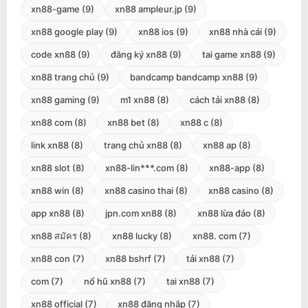
xn88-game (9)
xn88 ampleur.jp (9)
xn88 google play (9)
xn88 ios (9)
xn88 nhà cái (9)
code xn88 (9)
đăng ký xn88 (9)
tai game xn88 (9)
xn88 trang chủ (9)
bandcamp bandcamp xn88 (9)
xn88 gaming (9)
m1 xn88 (8)
cách tải xn88 (8)
xn88 com (8)
xn88 bet (8)
xn88 c (8)
link xn88 (8)
trang chủ xn88 (8)
xn88 ap (8)
xn88 slot (8)
xn88-lin***.com (8)
xn88-app (8)
xn88 win (8)
xn88 casino thai (8)
xn88 casino (8)
app xn88 (8)
jpn.com xn88 (8)
xn88 lừa đảo (8)
xn88 สมัคร (8)
xn88 lucky (8)
xn88. com (7)
xn88 con (7)
xn88 bshrf (7)
tải xn88 (7)
com (7)
nổ hũ xn88 (7)
tai xn88 (7)
xn88 official (7)
xn88 đăng nhập (7)