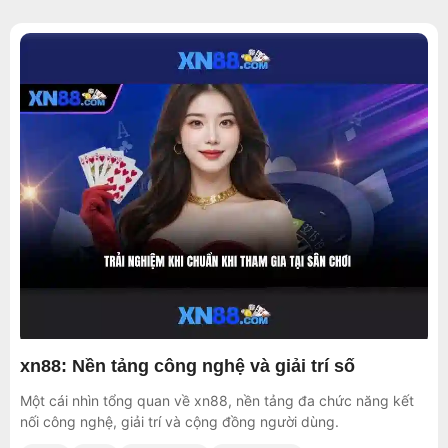
xn88: Nền tảng công nghệ và giải trí số
Một cái nhìn tổng quan về xn88, nền tảng đa chức năng kết
nối công nghệ, giải trí và cộng đồng người dùng.