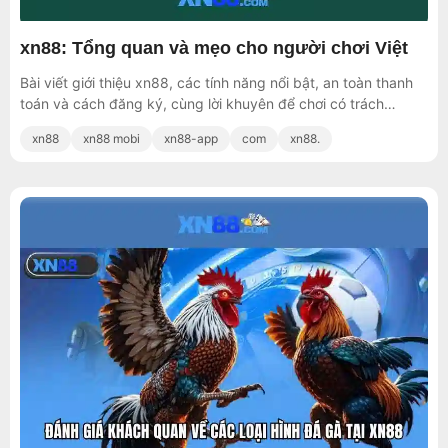
xn88: Tổng quan và mẹo cho người chơi Việt
Bài viết giới thiệu xn88, các tính năng nổi bật, an toàn thanh
toán và cách đăng ký, cùng lời khuyên để chơi có trách
nhiệm.
xn88
xn88 mobi
xn88-app
com
xn88.