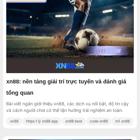
xn88: nền tảng giải trí trực tuyến và đánh giá
tổng quan
Bài viết ngắn giới thiệu xn88, các dịch vụ nổi bật, độ tin cậy
và cách người chơi có thể tận hưởng trải nghiệm an toàn.
xn88
https t lý xn88 app
xn88 best
code xn88
m1 xn88