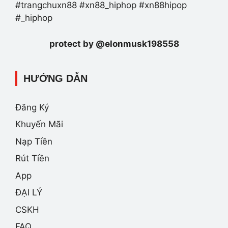
#trangchuxn88 #xn88_hiphop #xn88hipop
#_hiphop
protect by @elonmusk198558
HƯỚNG DẪN
Đăng Ký
Khuyến Mãi
Nạp Tiền
Rút Tiền
App
ĐẠI LÝ
CSKH
FAQ