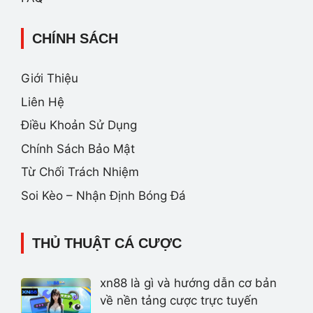
CHÍNH SÁCH
Giới Thiệu
Liên Hệ
Điều Khoản Sử Dụng
Chính Sách Bảo Mật
Từ Chối Trách Nhiệm
Soi Kèo – Nhận Định Bóng Đá
THỦ THUẬT CÁ CƯỢC
xn88 là gì và hướng dẫn cơ bản
về nền tảng cược trực tuyến