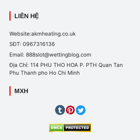
LIÊN HỆ
Website:akmheating.co.uk
SĐT: 0967316136
Email:
888slot@wettingblog.com
Địa Chỉ: 114 PHU THO HOA P. PTH Quan Tan
Phu Thanh pho Ho Chi Minh
MXH