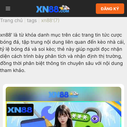
Chuyển
MENU
ĐĂNG KÝ
đến
nội
Trang chủ
|
tags
|
xn88'(7)
dung
xn88' là từ khóa danh mục trên các trang tin tức cược
bóng đá, tập trung nội dung liên quan đến kèo nhà cái,
tỷ lệ bóng đá và soi kèo; thẻ này giúp người đọc nhận
diện cách trình bày phân tích và nhận định thị trường,
đồng thời phân biệt thông tin chuyên sâu với nội dung
tham khảo.