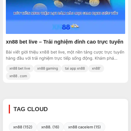
xn88 bet live – Trải nghiệm đỉnh cao trực tuyến
Bài viết giới thiệu xn88 bet live, một nền tảng cược trực tuyến
hàng đầu với trải nghiệm trực tiếp sống động. Khám phá
nguồn gốc, sản phẩm, và lợi thế qua các khía cạnh như xn88
xn88 bet live
xn88 gaming
tai app xn88
xn88'
gaming, tai app[...]
xn88 . com
TAG CLOUD
xn88 (152)
xn88. (16)
xn88 cacelem (15)