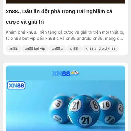
xn88., Dấu ấn đột phá trong trải nghiệm cá
cược và giải trí
Khám phá xn88., nền tảng cá cược và giải trí trên mọi thiết bị,
từ xn88 bet vip đến xn88 c và xn88 android xn88, mang đến
trải nghiệm an toàn và đổi mới cho người dùng.
xn88.
xn88 bet vip
xn88 c
xn88'
xn88 android xn88