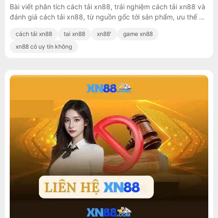
Bài viết phân tích cách tải xn88, trải nghiệm cách tải xn88 và
đánh giá cách tải xn88, từ nguồn gốc tới sản phẩm, ưu thế và
phản hồi của người dùng. Bạn sẽ hiểu sứ mệnh của xn88, các
cách tải xn88
tai xn88
xn88'
game xn88
dịch vụ liên[...]
xn88 có uy tín không