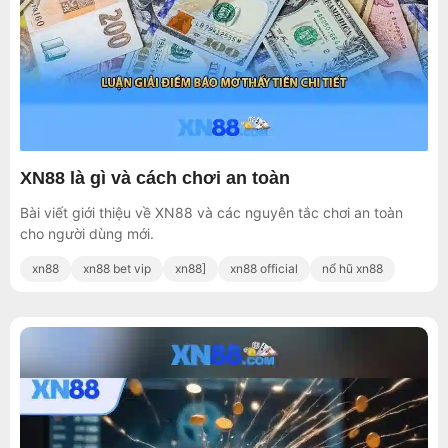
XN88 là gì và cách chơi an toàn
Bài viết giới thiệu về XN88 và các nguyên tắc chơi an toàn
cho người dùng mới.
xn88
xn88 bet vip
xn88]
xn88 official
nổ hũ xn88