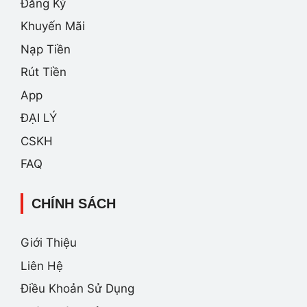
Đăng Ký
Khuyến Mãi
Nạp Tiền
Rút Tiền
App
ĐẠI LÝ
CSKH
FAQ
CHÍNH SÁCH
Giới Thiệu
Liên Hệ
Điều Khoản Sử Dụng