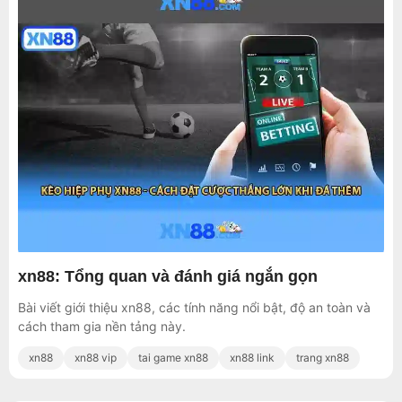
xn88: Tổng quan và đánh giá ngắn gọn
Bài viết giới thiệu xn88, các tính năng nổi bật, độ an toàn và
cách tham gia nền tảng này.
xn88
xn88 vip
tai game xn88
xn88 link
trang xn88