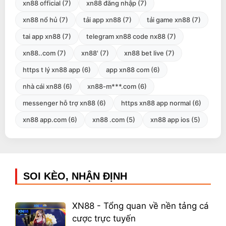
xn88 official (7)
xn88 đăng nhập (7)
xn88 nổ hủ (7)
tải app xn88 (7)
tải game xn88 (7)
tai app xn88 (7)
telegram xn88 code nx88 (7)
xn88..com (7)
xn88' (7)
xn88 bet live (7)
https t lý xn88 app (6)
app xn88 com (6)
nhà cái xn88 (6)
xn88-m***.com (6)
messenger hỗ trợ xn88 (6)
https xn88 app normal (6)
xn88 app.com (6)
xn88 .com (5)
xn88 app ios (5)
SOI KÈO, NHẬN ĐỊNH
XN88 - Tổng quan về nền tảng cá
cược trực tuyến