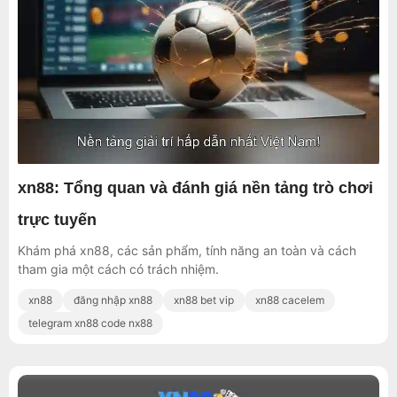
xn88: Tổng quan và đánh giá nền tảng trò chơi
trực tuyến
Khám phá xn88, các sản phẩm, tính năng an toàn và cách
tham gia một cách có trách nhiệm.
xn88
đăng nhập xn88
xn88 bet vip
xn88 cacelem
telegram xn88 code nx88