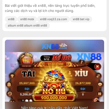
Bài viết giới thiệu về xn88, nền tảng trực tuyến phổ biến,
cùng các dịch vụ và lợi ích cho người dùng.
xn88
xn88 mobi
xn88 voq33.za.com
xn88 bet vip
album xn88 album xn88 xn88