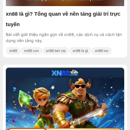
xn88 là gì? Tổng quan về nền tảng giải trí trực
tuyến
Bài viết giới thiệu ngắn gọn về xn88, các dịch vụ và cách tận
dụng nền tảng này.
xn88
xn88 con
xn88 bet vip
xn88 là gì
xn88 ios