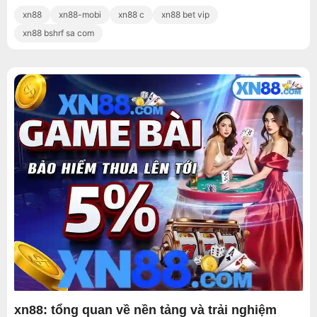
tiết.
xn88
xn88-mobi
xn88 c
xn88 bet vip
xn88 bshrf sa com
xn88: tổng quan về nền tảng và trải nghiệm