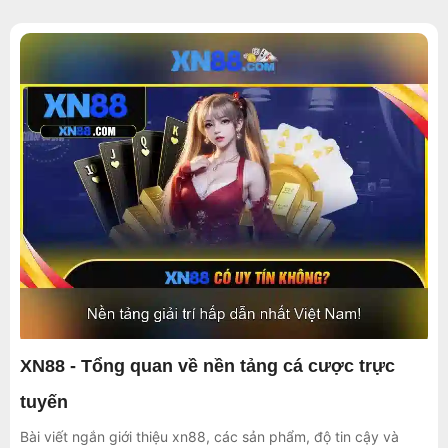
XN88 - Tổng quan về nền tảng cá cược trực
tuyến
Bài viết ngắn giới thiệu xn88, các sản phẩm, độ tin cậy và