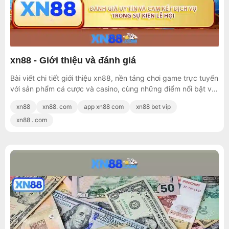
xn88 - Giới thiệu và đánh giá
Bài viết chi tiết giới thiệu xn88, nền tảng chơi game trực tuyến
với sản phẩm cá cược và casino, cùng những điểm nổi bật về
an toàn và trải nghiệm người dùng.
xn88
xn88. com
app xn88 com
xn88 bet vip
xn88 . com