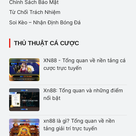
Chính Sách Bảo Mật
Từ Chối Trách Nhiệm
Soi Kèo – Nhận Định Bóng Đá
THỦ THUẬT CÁ CƯỢC
XN88 - Tổng quan về nền tảng cá
cược trực tuyến
Xn88: Tổng quan và những điểm
nổi bật
xn88 là gì? Tổng quan về nền
tảng giải trí trực tuyến