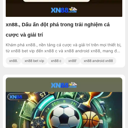
xn88., Dấu ấn đột phá trong trải nghiệm cá
cược và giải trí
Khám phá xn88., nền tảng cá cược và giải trí trên mọi thiết bị,
từ xn88 bet vip đến xn88 c và xn88 android xn88, mang đến
trải nghiệm an toàn và đổi mới cho người dùng.
xn88.
xn88 bet vip
xn88 c
xn88'
xn88 android xn88