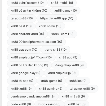
xn88 bshrf sa com (10)
xn88-mobi (10)
xn88 có uy tín không (10)
xn88 game (10)
tai ap xn88 (10)
https t ly xn88 app (10)
xn88 best (10)
xn88 nổ hũ (10)
xn88 android xn88 (10)
xn88 . com (10)
xn88 001encipherment.sa.com (10)
xn88 app com (10)
trang xn88 (10)
xn88 ampleur.jp***.com (10)
xn88 app (9)
xn88 có lừa đảo không (9)
đăng nhập xn88 (9)
xn88 google play (9)
xn88 ampleur.jp (9)
xn88 tải app (9)
xn88-game (9)
xn88 ios (9)
xn88-xn88 (9)
xn88 gaming (9)
tai game xn88 (9)
bandcamp bandcamp xn88 (9)
xn88 nhà cái (9)
code xn88 (9)
xn88 casino (8)
xn88 bet (8)