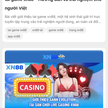
người Việt
Bài viết giới thiệu tai game xn88, một hệ sinh thái giải trí trực
tuyến tập trung vào trải nghiệm người dùng, an toàn và đổi
mới. Khám phá xn88 tải, game xn88, trang xn88 và app xn88
tai game xn88
xn88 tải
game xn88
trang xn88
thông qua[...]
app xn88