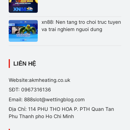
xn88: Nen tang tro choi truc tuyen
va trai nghiem nguoi dung
LIÊN HỆ
Website:akmheating.co.uk
SĐT: 0967316136
Email:
888slot@wettingblog.com
Địa Chỉ: 114 PHU THO HOA P. PTH Quan Tan
Phu Thanh pho Ho Chi Minh