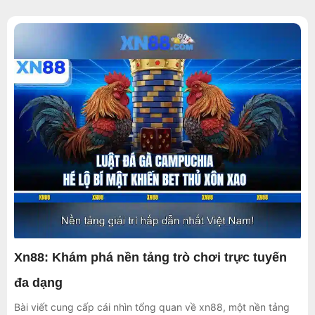
Xn88: Khám phá nền tảng trò chơi trực tuyến
đa dạng
Bài viết cung cấp cái nhìn tổng quan về xn88, một nền tảng