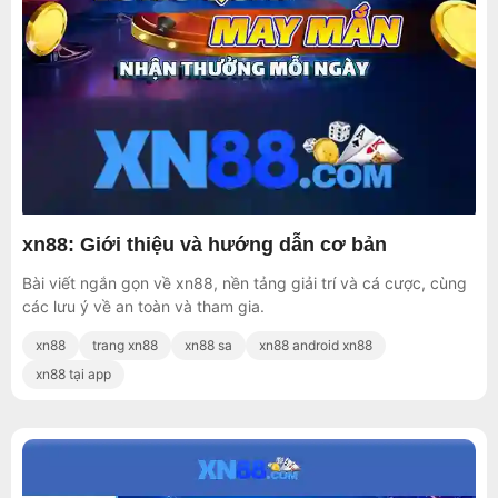
xn88: Giới thiệu và hướng dẫn cơ bản
Bài viết ngắn gọn về xn88, nền tảng giải trí và cá cược, cùng
các lưu ý về an toàn và tham gia.
xn88
trang xn88
xn88 sa
xn88 android xn88
xn88 tại app