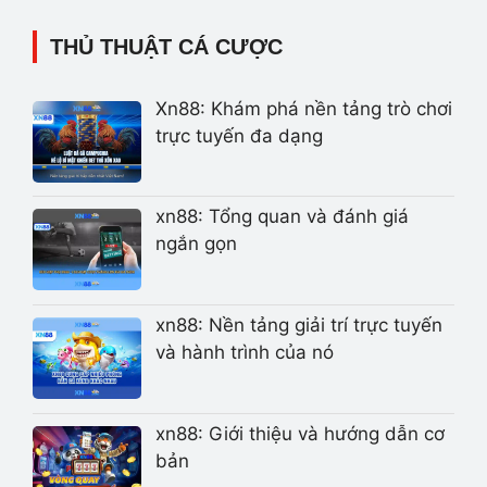
THỦ THUẬT CÁ CƯỢC
Xn88: Khám phá nền tảng trò chơi
trực tuyến đa dạng
xn88: Tổng quan và đánh giá
ngắn gọn
xn88: Nền tảng giải trí trực tuyến
và hành trình của nó
xn88: Giới thiệu và hướng dẫn cơ
bản