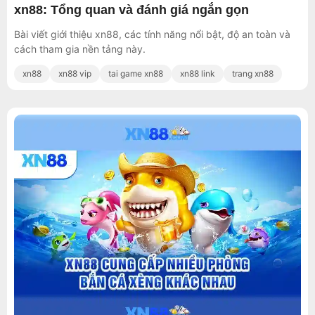
xn88: Tổng quan và đánh giá ngắn gọn
Bài viết giới thiệu xn88, các tính năng nổi bật, độ an toàn và
cách tham gia nền tảng này.
xn88
xn88 vip
tai game xn88
xn88 link
trang xn88