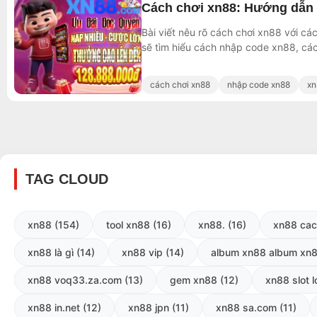
Cách chơi xn88: Hướng dẫn ch
Bài viết nêu rõ cách chơi xn88 với c
sẽ tìm hiểu cách nhập code xn88, các
cách chơi xn88
nhập code xn88
xn
TAG CLOUD
xn88 (154)
tool xn88 (16)
xn88. (16)
xn88 cac
xn88 là gì (14)
xn88 vip (14)
album xn88 album xn8
xn88 voq33.za.com (13)
gem xn88 (12)
xn88 slot l
xn88 in.net (12)
xn88 jpn (11)
xn88 sa.com (11)