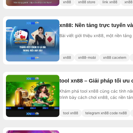
xn88
xn88 store
link xn88
xn88
xn88: Nền tảng trực tuyến và
Bài viết giới thiệu xn88, một nền tảng 
xn88
xn88-mobi
xn88 cacelem
tool xn88 – Giải pháp tối ưu
Khám phá tool xn88 cùng các tính nă
trình bày cách chơi xn88, các nền tản
tool xn88
telegram xn88 code nx88