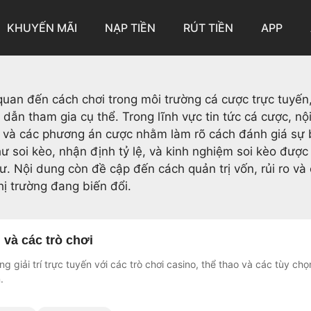
KHUYẾN MÃI
NẠP TIỀN
RÚT TIỀN
APP
quan đến cách chơi trong môi trường cá cược trực tuyến
dẫn tham gia cụ thể. Trong lĩnh vực tin tức cá cược, nộ
á và các phương án cược nhằm làm rõ cách đánh giá sự 
ư soi kèo, nhận định tỷ lệ, và kinh nghiệm soi kèo được
ư. Nội dung còn đề cập đến cách quản trị vốn, rủi ro và
ị trường đang biến đổi.
 và các trò chơi
ng giải trí trực tuyến với các trò chơi casino, thể thao và các tùy chọ
.