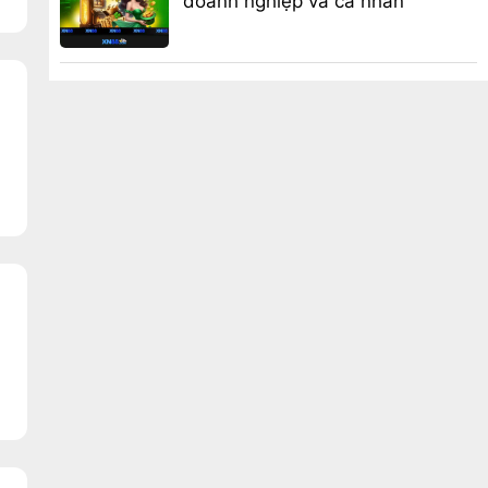
doanh nghiệp và cá nhân