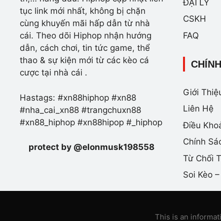
ĐẠI LÝ
tục link mới nhất, không bị chặn
CSKH
cùng khuyến mãi hấp dẫn từ nhà
FAQ
cái. Theo dõi Hiphop nhận hướng
dẫn, cách chơi, tin tức game, thể
thao & sự kiện mới từ các kèo cá
CHÍN
cược tại nhà cái .
Giới Thiệ
Hastags: #xn88hiphop #xn88
Liên Hệ
#nha_cai_xn88 #trangchuxn88
#xn88_hiphop #xn88hipop #_hiphop
Điều Kho
Chính Sá
protect by @elonmusk198558
Từ Chối 
Soi Kèo 
This is an informa