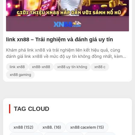
link xn88 – Trải nghiệm và đánh giá uy tín
Khám phá link xn88 và trải nghiệm liên kết hiệu quả, cùng
đánh giá link xn88 về mức độ uy tín không đồng nhất, kèm
các giải pháp xn88 gaming và xn88 c cho cộng đồng người
link xn88
xn88-xn88
xn88 uy tín không
xn88 c
dùng.
xn88 gaming
TAG CLOUD
xn88 (152)
xn88. (16)
xn88 cacelem (15)