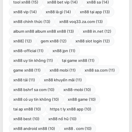
tool xn88 (15)
xn88 bet vip (14)
xn88 sa (14)
xn88 vip (14)
xn88 là gì (14)
xn88 tại app (13)
xn88 chính thức (13)
xn88 voq33.za.com (13)
album xn88 album xn88 xn88 (13)
xn88 in.net (12)
xn88] (12)
gem xn88 (12)
xn88 slot login (12)
xn88-official (11)
xn88 jpn (11)
xn88 uy tín không (11)
tại game xn88 (11)
game xn88 (11)
xn88 mobi (11)
xn88 sa.com (11)
xn88 tải (11)
xn88 khuyến mãi (11)
xn88 bshrf sa com (10)
xn88-mobi (10)
xn88 có uy tín không (10)
xn88 game (10)
tai ap xn88 (10)
https t ly xn88 app (10)
xn88 best (10)
xn88 nổ hũ (10)
xn88 android xn88 (10)
xn88 . com (10)