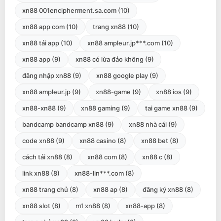
xn88 001encipherment.sa.com (10)
xn88 app com (10)
trang xn88 (10)
xn88 tải app (10)
xn88 ampleur.jp***.com (10)
xn88 app (9)
xn88 có lừa đảo không (9)
đăng nhập xn88 (9)
xn88 google play (9)
xn88 ampleur.jp (9)
xn88-game (9)
xn88 ios (9)
xn88-xn88 (9)
xn88 gaming (9)
tai game xn88 (9)
bandcamp bandcamp xn88 (9)
xn88 nhà cái (9)
code xn88 (9)
xn88 casino (8)
xn88 bet (8)
cách tải xn88 (8)
xn88 com (8)
xn88 c (8)
link xn88 (8)
xn88-lin***.com (8)
xn88 trang chủ (8)
xn88 ap (8)
đăng ký xn88 (8)
xn88 slot (8)
m1 xn88 (8)
xn88-app (8)