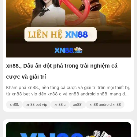
xn88., Dấu ấn đột phá trong trải nghiệm cá
cược và giải trí
Khám phá xn88., nền tảng cá cược và giải trí trên mọi thiết bị,
từ xn88 bet vip đến xn88 c và xn88 android xn88, mang đến
trải nghiệm an toàn và đổi mới cho người dùng.
xn88.
xn88 bet vip
xn88 c
xn88'
xn88 android xn88