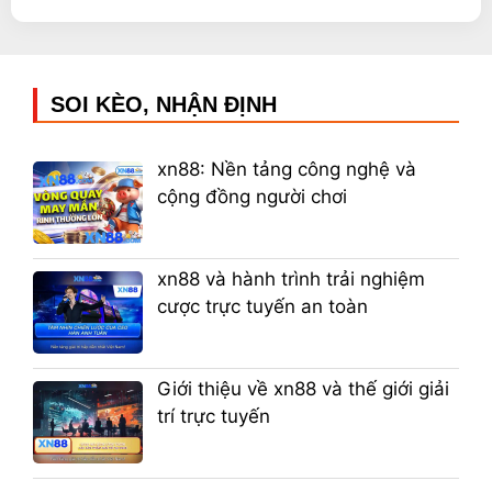
SOI KÈO, NHẬN ĐỊNH
xn88: Nền tảng công nghệ và
cộng đồng người chơi
xn88 và hành trình trải nghiệm
cược trực tuyến an toàn
Giới thiệu về xn88 và thế giới giải
trí trực tuyến