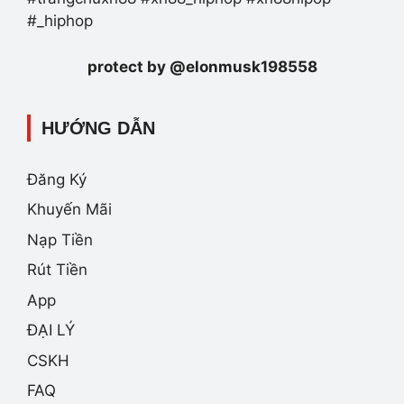
#_hiphop
protect by @elonmusk198558
HƯỚNG DẪN
Đăng Ký
Khuyến Mãi
Nạp Tiền
Rút Tiền
App
ĐẠI LÝ
CSKH
FAQ