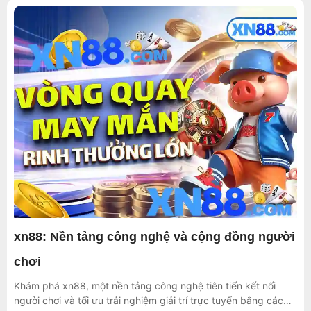
xn88: Nền tảng công nghệ và cộng đồng người
chơi
Khám phá xn88, một nền tảng công nghệ tiên tiến kết nối
người chơi và tối ưu trải nghiệm giải trí trực tuyến bằng các