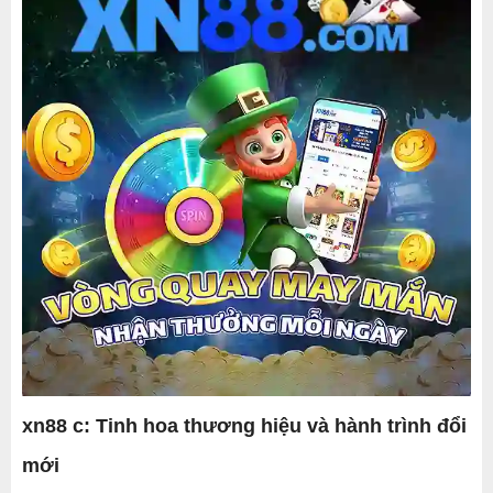
xn88 c: Tinh hoa thương hiệu và hành trình đổi
mới