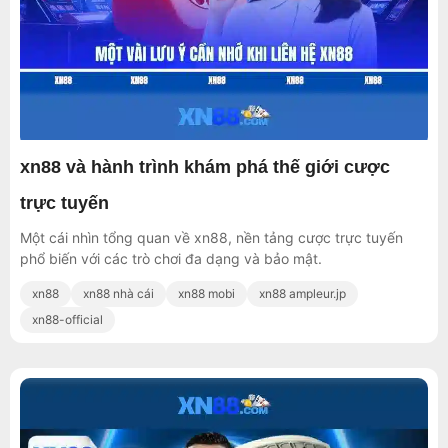
xn88 và hành trình khám phá thế giới cược
trực tuyến
Một cái nhìn tổng quan về xn88, nền tảng cược trực tuyến
phổ biến với các trò chơi đa dạng và bảo mật.
xn88
xn88 nhà cái
xn88 mobi
xn88 ampleur.jp
xn88-official