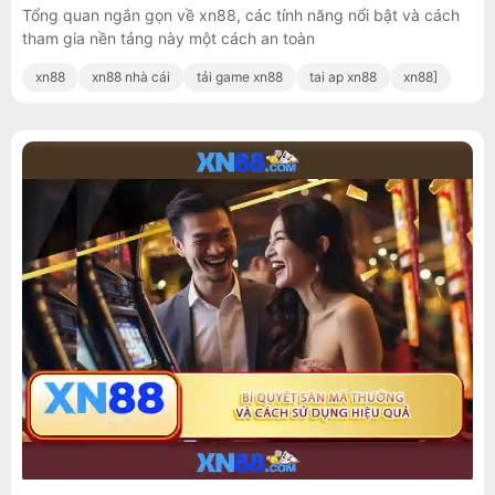
Tổng quan ngắn gọn về xn88, các tính năng nổi bật và cách
tham gia nền tảng này một cách an toàn
xn88
xn88 nhà cái
tải game xn88
tai ap xn88
xn88]