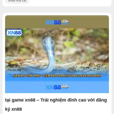
xn88 nhà cái
tại game xn88 – Trải nghiệm đỉnh cao với đăng
ký xn88