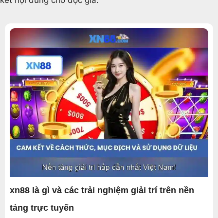
xn88 là gì và các trải nghiệm giải trí trên nền
tảng trực tuyến