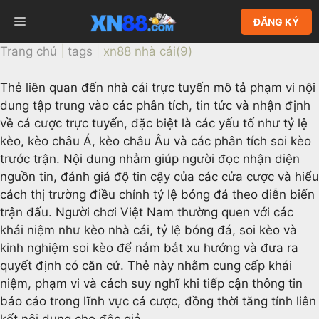
Chuyển
MENU
ĐĂNG KÝ
đến
nội
Trang chủ
|
tags
|
xn88 nhà cái(9)
dung
Thẻ liên quan đến nhà cái trực tuyến mô tả phạm vi nội
dung tập trung vào các phân tích, tin tức và nhận định
về cá cược trực tuyến, đặc biệt là các yếu tố như tỷ lệ
kèo, kèo châu Á, kèo châu Âu và các phân tích soi kèo
trước trận. Nội dung nhằm giúp người đọc nhận diện
nguồn tin, đánh giá độ tin cậy của các cửa cược và hiểu
cách thị trường điều chỉnh tỷ lệ bóng đá theo diễn biến
trận đấu. Người chơi Việt Nam thường quen với các
khái niệm như kèo nhà cái, tỷ lệ bóng đá, soi kèo và
kinh nghiệm soi kèo để nắm bắt xu hướng và đưa ra
quyết định có căn cứ. Thẻ này nhằm cung cấp khái
niệm, phạm vi và cách suy nghĩ khi tiếp cận thông tin
báo cáo trong lĩnh vực cá cược, đồng thời tăng tính liên
kết nội dung cho độc giả.