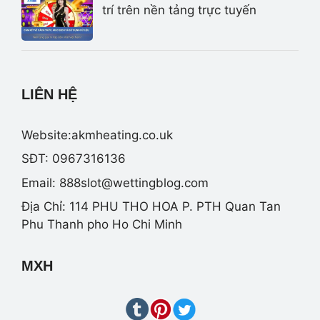
trí trên nền tảng trực tuyến
LIÊN HỆ
Website:akmheating.co.uk
SĐT: 0967316136
Email:
888slot@wettingblog.com
Địa Chỉ: 114 PHU THO HOA P. PTH Quan Tan
Phu Thanh pho Ho Chi Minh
MXH