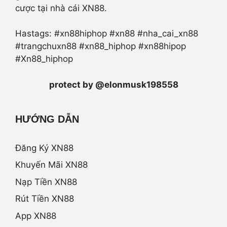
cược tại nhà cái XN88.
Hastags: #xn88hiphop #xn88 #nha_cai_xn88
#trangchuxn88 #xn88_hiphop #xn88hipop
#Xn88_hiphop
protect by @elonmusk198558
HƯỚNG DẪN
Đăng Ký XN88
Khuyến Mãi XN88
Nạp Tiền XN88
Rút Tiền XN88
App XN88