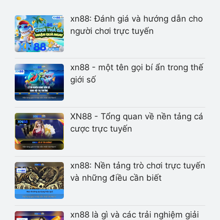
xn88: Đánh giá và hướng dẫn cho
người chơi trực tuyến
xn88 - một tên gọi bí ẩn trong thế
giới số
XN88 - Tổng quan về nền tảng cá
cược trực tuyến
xn88: Nền tảng trò chơi trực tuyến
và những điều cần biết
xn88 là gì và các trải nghiệm giải