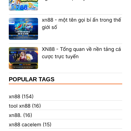
xn88 - một tên gọi bí ẩn trong thế
giới số
XN88 - Tổng quan về nền tảng cá
cược trực tuyến
POPULAR TAGS
xn88 (154)
tool xn88 (16)
xn88. (16)
xn88 cacelem (15)