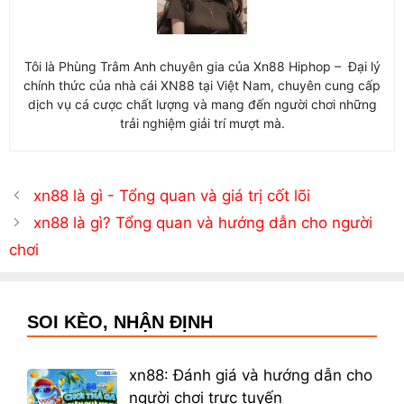
Tôi là Phùng Trâm Anh chuyên gia của Xn88 Hiphop – Đại lý
chính thức của nhà cái XN88 tại Việt Nam, chuyên cung cấp
dịch vụ cá cược chất lượng và mang đến người chơi những
trải nghiệm giải trí mượt mà.
xn88 là gì - Tổng quan và giá trị cốt lõi
xn88 là gì? Tổng quan và hướng dẫn cho người
chơi
SOI KÈO, NHẬN ĐỊNH
xn88: Đánh giá và hướng dẫn cho
người chơi trực tuyến