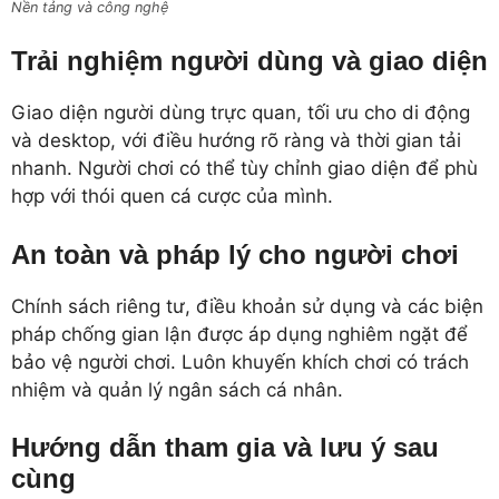
Nền tảng và công nghệ
Trải nghiệm người dùng và giao diện
Giao diện người dùng trực quan, tối ưu cho di động
và desktop, với điều hướng rõ ràng và thời gian tải
nhanh. Người chơi có thể tùy chỉnh giao diện để phù
hợp với thói quen cá cược của mình.
An toàn và pháp lý cho người chơi
Chính sách riêng tư, điều khoản sử dụng và các biện
pháp chống gian lận được áp dụng nghiêm ngặt để
bảo vệ người chơi. Luôn khuyến khích chơi có trách
nhiệm và quản lý ngân sách cá nhân.
Hướng dẫn tham gia và lưu ý sau
cùng