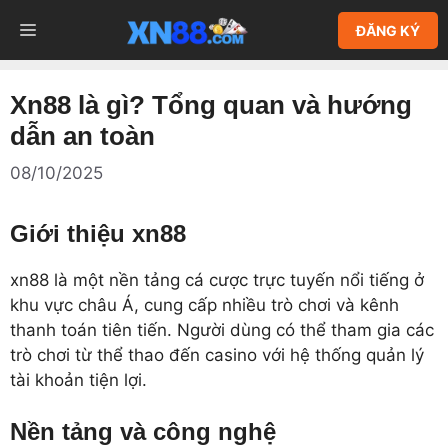
Chuyển
MENU
ĐĂNG KÝ
đến
nội
dung
Xn88 là gì? Tổng quan và hướng
dẫn an toàn
08/10/2025
Giới thiệu xn88
xn88 là một nền tảng cá cược trực tuyến nổi tiếng ở
khu vực châu Á, cung cấp nhiều trò chơi và kênh
thanh toán tiên tiến. Người dùng có thể tham gia các
trò chơi từ thể thao đến casino với hệ thống quản lý
tài khoản tiện lợi.
Nền tảng và công nghệ