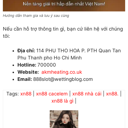
Hướng dẫn tham gia và lưu ý sau cùng
Nếu cần hỗ trợ thông tin gì, bạn cứ liên hệ với chúng
tôi:
Địa chỉ:
114 PHU THO HOA P. PTH Quan Tan
Phu Thanh pho Ho Chi Minh
Hotline:
700000
Website:
akmheating.co.uk
Email:
888slot@wettingblog.com
Tags:
xn88
|
xn88 cacelem
|
xn88 nhà cái
|
xn88.
|
xn88 là gì
|