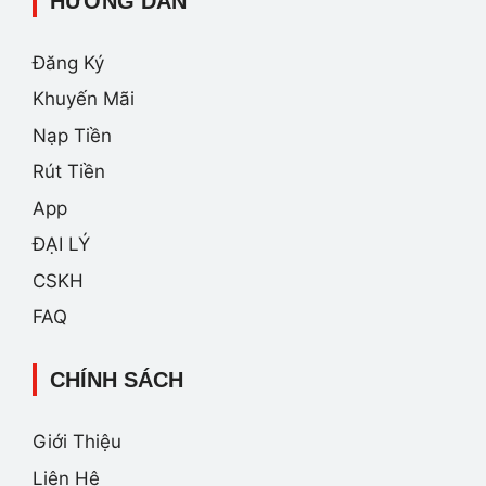
HƯỚNG DẪN
Đăng Ký
Khuyến Mãi
Nạp Tiền
Rút Tiền
App
ĐẠI LÝ
CSKH
FAQ
CHÍNH SÁCH
Giới Thiệu
Liên Hệ