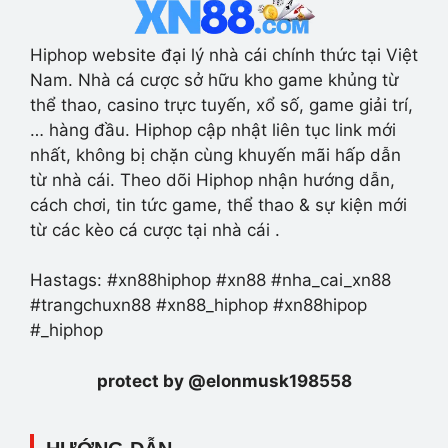
Hiphop website đại lý nhà cái chính thức tại Việt
Nam. Nhà cá cược sở hữu kho game khủng từ
thể thao, casino trực tuyến, xổ số, game giải trí,
… hàng đầu. Hiphop cập nhật liên tục link mới
nhất, không bị chặn cùng khuyến mãi hấp dẫn
từ nhà cái. Theo dõi Hiphop nhận hướng dẫn,
cách chơi, tin tức game, thể thao & sự kiện mới
từ các kèo cá cược tại nhà cái .
Hastags: #xn88hiphop #xn88 #nha_cai_xn88
#trangchuxn88 #xn88_hiphop #xn88hipop
#_hiphop
protect by @elonmusk198558