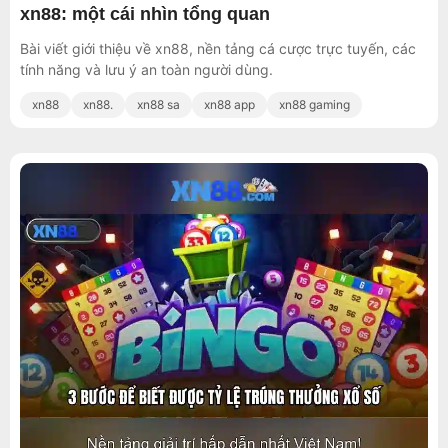
xn88: một cái nhìn tổng quan
Bài viết giới thiệu về xn88, nền tảng cá cược trực tuyến, các
tính năng và lưu ý an toàn người dùng.
xn88
xn88.
xn88 sa
xn88 app
xn88 gaming