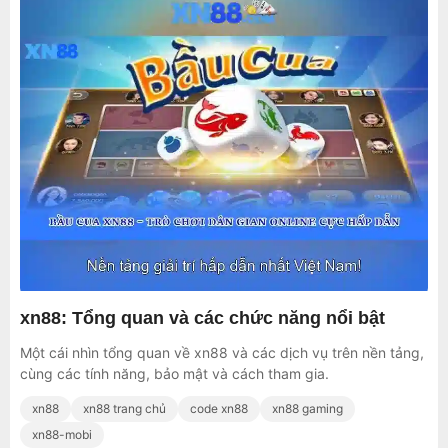
xn88: Tổng quan và các chức năng nổi bật
Một cái nhìn tổng quan về xn88 và các dịch vụ trên nền tảng,
cùng các tính năng, bảo mật và cách tham gia.
xn88
xn88 trang chủ
code xn88
xn88 gaming
xn88-mobi