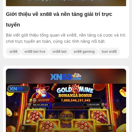
Giới thiệu về xn88 và nền tảng giải trí trực
tuyến
Bài viết giới thiệu tổng quan về xn88, nền tảng cá cược và trò
chơi trực tuyến an toàn, cùng các tính năng nổi bật.
xn88
xn88 bet live
xn88 bet
xn88 gaming
tool xn88