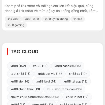
Khám phá link xn88 và trải nghiệm liên kết hiệu quả, cùng
đánh giá link xn88 về mức độ uy tín không đồng nhất, kèm
các giải pháp xn88 gaming và xn88 c cho cộng đồng người
link xn88
xn88-xn88
xn88 uy tín không
xn88 c
dùng.
xn88 gaming
TAG CLOUD
xn88 (152)
xn88. (16)
xn88 cacelem (15)
tool xn88 (15)
xn88 bet vip (14)
xn88 sa (14)
xn88 vip (14)
xn88 là gì (14)
xn88 tại app (13)
xn88 chính thức (13)
xn88 voq33.za.com (13)
album xn88 album xn88 xn88 (13)
xn88 in.net (12)
xn88] (12)
gem xn88 (12)
xn88 slot login (12)