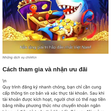
Những dịch vụ chính\n
Cách tham gia và nhận ưu đãi
\n
Quy trình đăng ký nhanh chóng, bạn chỉ cần cung
cấp thông tin cơ bản và xác thực tài khoản. Sau khi
tài khoản được kích hoạt, người chơi có thể nạp tiền
bằng nhiều phương thức như chuyển khoản ngân