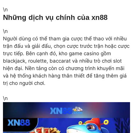
\n
Những dịch vụ chính của xn88
\n
Người dùng có thể tham gia cược thể thao với nhiều
trận đấu và giải đấu, chọn cược trước trận hoặc cược
trực tiếp. Bên cạnh đó, kho game casino gồm
blackjack, roulette, baccarat và nhiều trò chơi slot
hiện đại. Nền tảng còn có chương trình khuyến mãi
và hệ thống khách hàng thân thiết để tăng thêm giá
trị cho người chơi.
\n