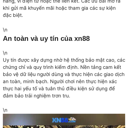
hàng, ví điện tử hoặc thẻ liên kết. Các ưu đãi mở ra
khi gửi mã khuyến mãi hoặc tham gia các sự kiện
đặc biệt.
\n
An toàn và uy tín của xn88
\n
Uy tín được xây dựng nhờ hệ thống bảo mật cao, các
chứng chỉ và quy trình kiểm định. Nền tảng cam kết
bảo vệ dữ liệu người dùng và thực hiện các giao dịch
an toàn, minh bạch. Người chơi nên thực hiện xác
thực hai yếu tố và tuân thủ điều kiện sử dụng để
đảm bảo trải nghiệm trơn tru.
\n